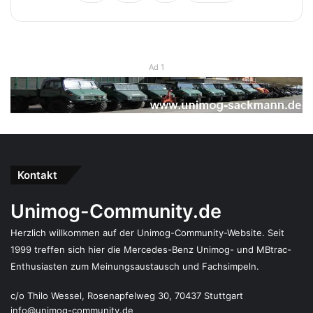
Ad 1
Kontakt
Unimog-Community.de
Herzlich willkommen auf der Unimog-Community-Website. Seit
1999 treffen sich hier die Mercedes-Benz Unimog- und MBtrac-
Enthusiasten zum Meinungsaustausch und Fachsimpeln.
c/o Thilo Wessel, Rosenapfelweg 30, 70437 Stuttgart
info@unimog-community.de