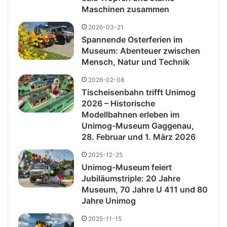
Maschinen zusammen
2026-03-21
Spannende Osterferien im
Museum: Abenteuer zwischen
Mensch, Natur und Technik
2026-02-08
Tischeisenbahn trifft Unimog
2026 – Historische
Modellbahnen erleben im
Unimog-Museum Gaggenau,
28. Februar und 1. März 2026
2025-12-25
Unimog-Museum feiert
Jubiläumstriple: 20 Jahre
Museum, 70 Jahre U 411 und 80
Jahre Unimog
2025-11-15