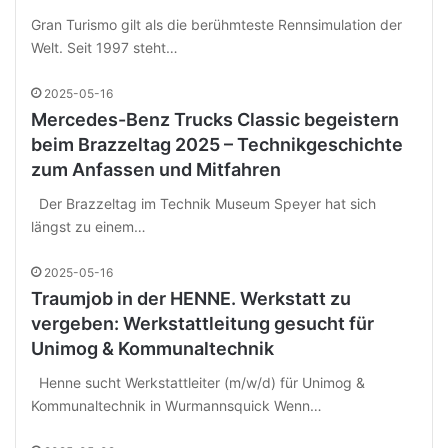
Gran Turismo gilt als die berühmteste Rennsimulation der
Welt. Seit 1997 steht…
2025-05-16
Mercedes-Benz Trucks Classic begeistern
beim Brazzeltag 2025 – Technikgeschichte
zum Anfassen und Mitfahren
Der Brazzeltag im Technik Museum Speyer hat sich
längst zu einem…
2025-05-16
Traumjob in der HENNE. Werkstatt zu
vergeben: Werkstattleitung gesucht für
Unimog & Kommunaltechnik
Henne sucht Werkstattleiter (m/w/d) für Unimog &
Kommunaltechnik in Wurmannsquick Wenn…