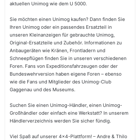
aktuellen Unimog wie dem U 5000.
Sie möchten einen Unimog kaufen? Dann finden Sie
Ihren Unimog oder ein passendes Ersatzteil in
unseren Kleinanzeigen für gebrauchte Unimog,
Original-Ersatzteile und Zubehör. Informationen zu
Anbaugeräten wie Kränen, Frontladern und
Schneepflügen finden Sie in unseren verschiedenen
Foren. Fans von Expeditionsfahrzeugen oder der
Bundeswehrversion haben eigene Foren – ebenso
wie die Fans und Mitglieder des Unimog-Club
Gaggenau und des Museums.
Suchen Sie einen Unimog-Händler, einen Unimog-
Großhändler oder einfach eine Werkstatt? In unserem
Händlerverzeichnis werden Sie sicher fündig.
Viel Spaß auf unserer 4×4-Plattform! – Andre & Thilo