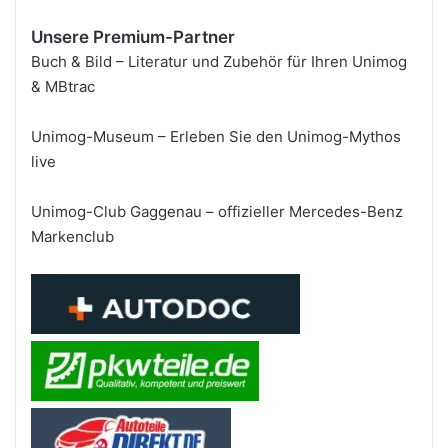
Unsere Premium-Partner
Buch & Bild – Literatur und Zubehör für Ihren Unimog
& MBtrac
Unimog-Museum – Erleben Sie den Unimog-Mythos
live
Unimog-Club Gaggenau – offizieller Mercedes-Benz
Markenclub