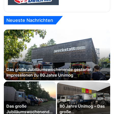
Neueste Nachrichten
Das große Jubiläumswochenende gestartet:
Impressionen zu 80 Jahre Unimog
Das große
80 Jahre Unimog – Das
Jubiläumswochenende
große