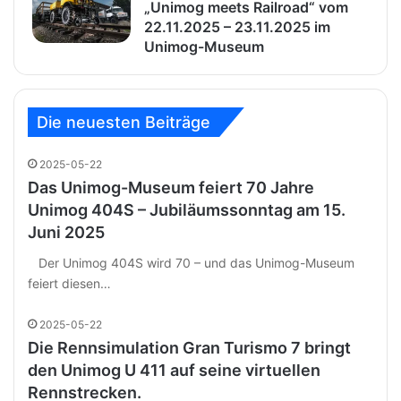
„Unimog meets Railroad“ vom
22.11.2025 – 23.11.2025 im
Unimog-Museum
Die neuesten Beiträge
2025-05-22
Das Unimog-Museum feiert 70 Jahre
Unimog 404S – Jubiläumssonntag am 15.
Juni 2025
Der Unimog 404S wird 70 – und das Unimog-Museum
feiert diesen…
2025-05-22
Die Rennsimulation Gran Turismo 7 bringt
den Unimog U 411 auf seine virtuellen
Rennstrecken.