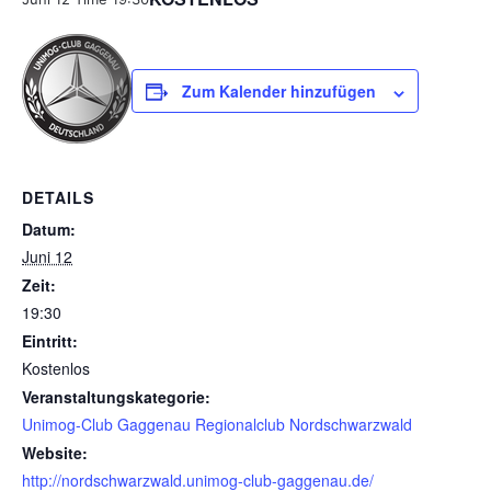
Zum Kalender hinzufügen
DETAILS
Datum:
Juni 12
Zeit:
19:30
Eintritt:
Kostenlos
Veranstaltungskategorie:
Unimog-Club Gaggenau Regionalclub Nordschwarzwald
Website:
http://nordschwarzwald.unimog-club-gaggenau.de/