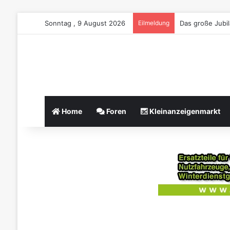
Sonntag , 9 August 2026
Eilmeldung
Das große Jubi
Home
Foren
Kleinanzeigenmarkt