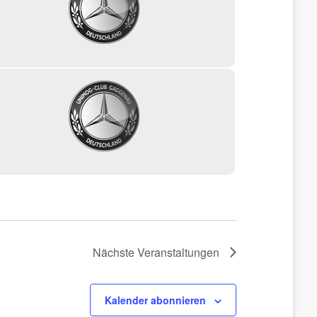
Nächste
Veranstaltungen
Kalender abonnieren