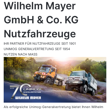
Wilhelm Mayer
GmbH & Co. KG
Nutzfahrzeuge
IHR PARTNER FÜR NUTZFAHRZEUGE SEIT 1901
UNIMOG GENERALVERTRETUNG SEIT 1954
NUTZEN NACH MASS
Als erfolgreiche Unimog-Generalvertretung bietet Ihnen Wilhelm