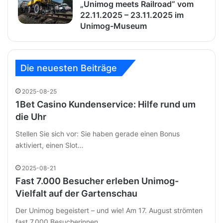
„Unimog meets Railroad“ vom
22.11.2025 – 23.11.2025 im
Unimog-Museum
Die neuesten Beiträge
2025-08-25
1Bet Casino Kundenservice: Hilfe rund um
die Uhr
Stellen Sie sich vor: Sie haben gerade einen Bonus
aktiviert, einen Slot…
2025-08-21
Fast 7.000 Besucher erleben Unimog-
Vielfalt auf der Gartenschau
Der Unimog begeistert – und wie! Am 17. August strömten
fast 7.000 Besucherinnen…