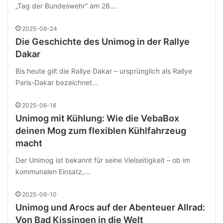
„Tag der Bundeswehr“ am 28.…
2025-06-24
Die Geschichte des Unimog in der Rallye
Dakar
Bis heute gilt die Rallye Dakar – ursprünglich als Rallye
Paris-Dakar bezeichnet…
2025-06-16
Unimog mit Kühlung: Wie die VebaBox
deinen Mog zum flexiblen Kühlfahrzeug
macht
Der Unimog ist bekannt für seine Vielseitigkeit – ob im
kommunalen Einsatz,…
2025-06-10
Unimog und Arocs auf der Abenteuer Allrad:
Von Bad Kissingen in die Welt