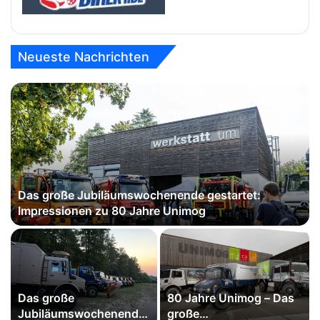
Neueste Nachrichten
Das große Jubiläumswochenende gestartet:
Impressionen zu 80 Jahre Unimog
Das große
80 Jahre Unimog – Das
Jubiläumswochenende
große