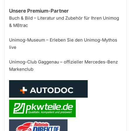
Unsere Premium-Partner
Buch & Bild – Literatur und Zubehör für Ihren Unimog
& MBtrac
Unimog-Museum – Erleben Sie den Unimog-Mythos
live
Unimog-Club Gaggenau – offizieller Mercedes-Benz
Markenclub