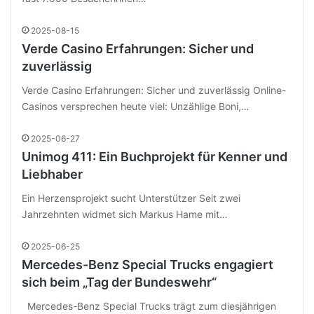
2025-08-15
Verde Casino Erfahrungen: Sicher und
zuverlässig
Verde Casino Erfahrungen: Sicher und zuverlässig Online-
Casinos versprechen heute viel: Unzählige Boni,…
2025-06-27
Unimog 411: Ein Buchprojekt für Kenner und
Liebhaber
Ein Herzensprojekt sucht Unterstützer Seit zwei
Jahrzehnten widmet sich Markus Hame mit…
2025-06-25
Mercedes-Benz Special Trucks engagiert
sich beim „Tag der Bundeswehr“
Mercedes-Benz Special Trucks trägt zum diesjährigen