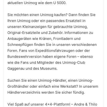
aktuellen Unimog wie dem U 5000.
Sie möchten einen Unimog kaufen? Dann finden Sie
Ihren Unimog oder ein passendes Ersatzteil in
unseren Kleinanzeigen für gebrauchte Unimog,
Original-Ersatzteile und Zubehör. Informationen zu
Anbaugeräten wie Kränen, Frontladern und
Schneepflügen finden Sie in unseren verschiedenen
Foren. Fans von Expeditionsfahrzeugen oder der
Bundeswehrversion haben eigene Foren – ebenso
wie die Fans und Mitglieder des Unimog-Club
Gaggenau und des Museums.
Suchen Sie einen Unimog-Händler, einen Unimog-
Großhändler oder einfach eine Werkstatt? In unserem
Händlerverzeichnis werden Sie sicher fündig.
Viel Spaß auf unserer 4×4-Plattform! – Andre & Thilo