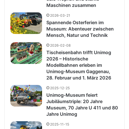
Maschinen zusammen
2026-03-21
Spannende Osterferien im
Museum: Abenteuer zwischen
Mensch, Natur und Technik
2026-02-08
Tischeisenbahn trifft Unimog
2026 – Historische
Modellbahnen erleben im
Unimog-Museum Gaggenau,
28. Februar und 1. März 2026
2025-12-25
Unimog-Museum feiert
Jubiläumstriple: 20 Jahre
Museum, 70 Jahre U 411 und 80
Jahre Unimog
2025-11-15