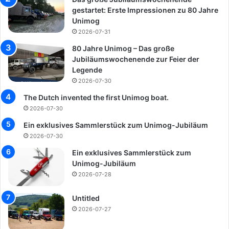
gestartet: Erste Impressionen zu 80 Jahre
Unimog
2026-07-31
80 Jahre Unimog – Das große
Jubiläumswochenende zur Feier der
Legende
2026-07-30
The Dutch invented the first Unimog boat.
2026-07-30
Ein exklusives Sammlerstück zum Unimog-Jubiläum
2026-07-30
Ein exklusives Sammlerstück zum
Unimog-Jubiläum
2026-07-28
Untitled
2026-07-27