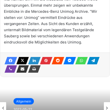
übersprungen. Einmal mehr zeigen wir unbekannte
Einblicke in die Mercedes-Benz Unimog Archive. “Wir
stellen vor: Unimog” vermittelt Eindrücke aus
vergangenen Zeiten. Aus Sicht des Kunden erzählt,
untermalt Bildmaterial vom legendären Testgelände
Sauberg sowie bei verschiedenen Anwendungen
eindrucksvoll die Möglichkeiten des Unimog.
Allgemein