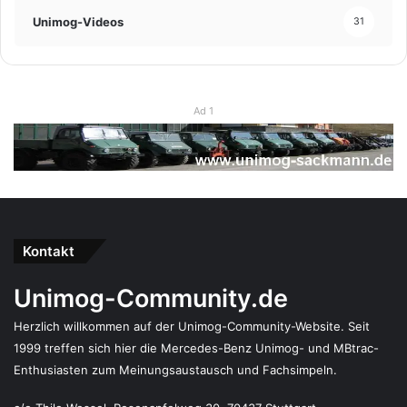
Unimog-Videos
31
Ad 1
Kontakt
Unimog-Community.de
Herzlich willkommen auf der Unimog-Community-Website. Seit
1999 treffen sich hier die Mercedes-Benz Unimog- und MBtrac-
Enthusiasten zum Meinungsaustausch und Fachsimpeln.