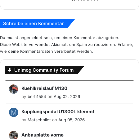
Schreibe einen Kommentar
Du musst
angemeldet
sein, um einen Kommentar abzugeben.
Diese Website verwendet Akismet, um Spam zu reduzieren.
Erfahre,
wie deine Kommentardaten verarbeitet werden.
Unimog Community Forum
Kuehlkreislauf M130
by
berti1554
on
Aug 02, 2026
M
Kupplungspedal U1300L klemmt
by
Matschpilot
on
Aug 05, 2026
Anbauplatte vorne