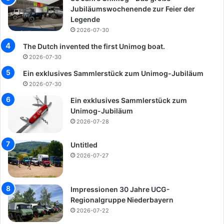
Jubiläumswochenende zur Feier der
Legende
2026-07-30
The Dutch invented the first Unimog boat.
2026-07-30
Ein exklusives Sammlerstück zum Unimog-Jubiläum
2026-07-30
Ein exklusives Sammlerstück zum
Unimog-Jubiläum
2026-07-28
Untitled
2026-07-27
Impressionen 30 Jahre UCG-
Regionalgruppe Niederbayern
2026-07-22