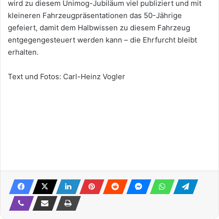
wird zu diesem Unimog-Jubiläum viel publiziert und mit
kleineren Fahrzeugpräsentationen das 50-Jährige
gefeiert, damit dem Halbwissen zu diesem Fahrzeug
entgegengesteuert werden kann – die Ehrfurcht bleibt
erhalten.
Text und Fotos: Carl-Heinz Vogler