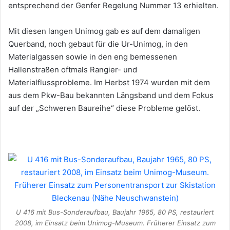
entsprechend der Genfer Regelung Nummer 13 erhielten.
Mit diesen langen Unimog gab es auf dem damaligen
Querband, noch gebaut für die Ur-Unimog, in den
Materialgassen sowie in den eng bemessenen
Hallenstraßen oftmals Rangier- und
Materialflussprobleme. Im Herbst 1974 wurden mit dem
aus dem Pkw-Bau bekannten Längsband und dem Fokus
auf der „Schweren Baureihe“ diese Probleme gelöst.
U 416 mit Bus-Sonderaufbau, Baujahr 1965, 80 PS, restauriert
2008, im Einsatz beim Unimog-Museum. Früherer Einsatz zum