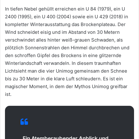
In tiefen Nebel gehüllt erreichen ein U 84 (1979), ein U
2400 (1995), ein U 400 (2004) sowie ein U 429 (2018) in
kompletter Winterausstattung das Brockenplateau. Der
Wind schneidet eisig und im Abstand von 30 Metern
verschwindet alles hinter weiß-grauen Schwaden, als
plötzlich Sonnenstrahlen den Himmel durchbrechen und
den schroffen Gipfel des Brockens in eine glitzernde
Winterlandschaft verwandeln. In diesem traumhaften
Lichtsieht man die vier Unimog gemeinsam den Schnee
bis zu 30 Meter in die klare Luft schleudern. Es ist ein
magischer Moment, in dem der Mythos Unimog greifbar
ist.
„Ein Atemberaubender Anblick und