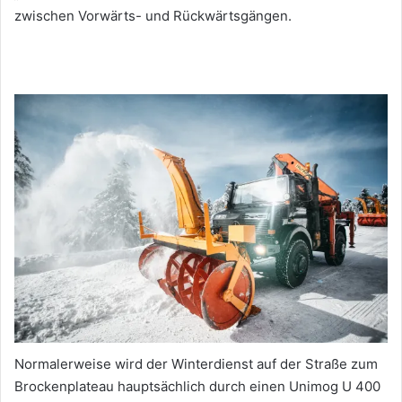
zwischen Vorwärts- und Rückwärtsgängen.
Normalerweise wird der Winterdienst auf der Straße zum
Brockenplateau hauptsächlich durch einen Unimog U 400