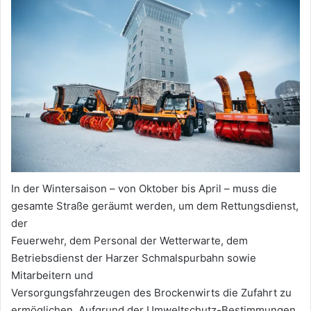
In der Wintersaison – von Oktober bis April – muss die
gesamte Straße geräumt werden, um dem Rettungsdienst,
der
Feuerwehr, dem Personal der Wetterwarte, dem
Betriebsdienst der Harzer Schmalspurbahn sowie
Mitarbeitern und
Versorgungsfahrzeugen des Brockenwirts die Zufahrt zu
ermöglichen. Aufgrund der Umweltschutz-Bestimmungen