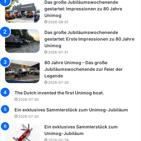
Das große Jubiläumswochenende
gestartet: Impressionen zu 80 Jahre
Unimog
2026-08-01
Das große Jubiläumswochenende
gestartet: Erste Impressionen zu 80 Jahre
Unimog
2026-07-31
80 Jahre Unimog – Das große
Jubiläumswochenende zur Feier der
Legende
2026-07-30
The Dutch invented the first Unimog boat.
2026-07-30
Ein exklusives Sammlerstück zum Unimog-Jubiläum
2026-07-30
Ein exklusives Sammlerstück zum
Unimog-Jubiläum
2026-07-28