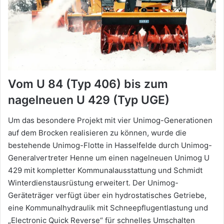
Vom U 84 (Typ 406) bis zum
nagelneuen U 429 (Typ UGE)
Um das besondere Projekt mit vier Unimog-Generationen
auf dem Brocken realisieren zu können, wurde die
bestehende Unimog-Flotte in Hasselfelde durch Unimog-
Generalvertreter Henne um einen nagelneuen Unimog U
429 mit kompletter Kommunalausstattung und Schmidt
Winterdienstausrüstung erweitert. Der Unimog-
Geräteträger verfügt über ein hydrostatisches Getriebe,
eine Kommunalhydraulik mit Schneepflugentlastung und
„Electronic Quick Reverse“ für schnelles Umschalten