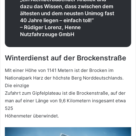
dazu das Wissen, dass zwischen dem
ältesten und dem neusten Unimog fast
40 Jahre liegen – einfach toll!“
– Rüdiger Lorenz, Henne
Nutzfahrzeuge GmbH
Winterdienst auf der Brockenstraße
Mit einer Höhe von 1141 Metern ist der Brocken im
Nationalpark Harz der höchste Berg Norddeutschlands.
Die einzige
Zufahrt zum Gipfelplateau ist die Brockenstraße, auf der
man auf einer Länge von 9,6 Kilometern insgesamt etwa
525
Höhenmeter überwindet.