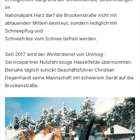
im
Nationalpark Harz darf die Brockenstraße nicht mit
abtauenden Mitteln bestreut, sondern lediglich mit
Schneepflug und
Schneefräse vom Schnee befreit werden.
Seit 2017 wird der Winterdienst von Unimog-
Servicepartner Nutzfahrzeuge Hasselfelde übernommen.
Beinahe täglich schickt Geschäftsführer Christian
Degenhardt seine Mannschaft mit schwerem Gerät auf die
Brockenstraße.