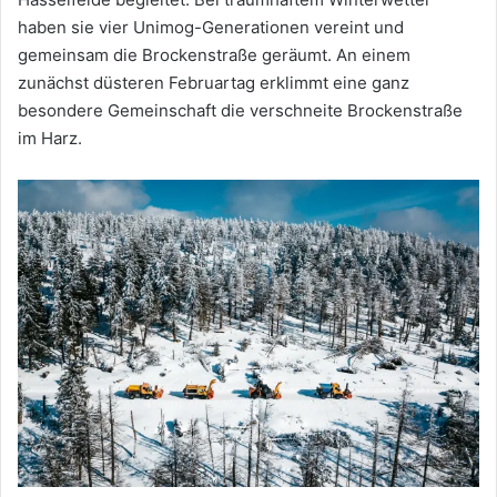
haben sie vier Unimog-Generationen vereint und
gemeinsam die Brockenstraße geräumt. An einem
zunächst düsteren Februartag erklimmt eine ganz
besondere Gemeinschaft die verschneite Brockenstraße
im Harz.