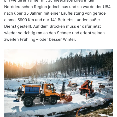
Ein weiterer Winter mit Schneechaos blieb in der
Norddeutschen Region jedoch aus und so wurde der U84
nach über 35 Jahren mit einer Laufleistung von gerade
einmal 5900 Km und nur 141 Betriebsstunden außer
Dienst gestellt. Auf dem Brocken muss er dafür jetzt
wieder so richtig ran an den Schnee und erlebt seinen
zweiten Frühling – oder besser Winter.