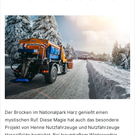
Der Brocken im Nationalpark Harz genießt einen
mystischen Ruf. Diese Magie hat auch das besondere
Projekt von Henne Nutzfahrzeuge und Nutzfahrzeuge
Hasselfelde begleitet. Bei traumhaftem Winterwetter