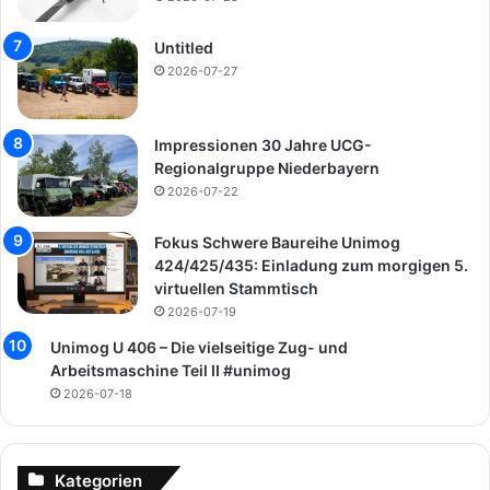
Untitled
2026-07-27
Impressionen 30 Jahre UCG-
Regionalgruppe Niederbayern
2026-07-22
Fokus Schwere Baureihe Unimog
424/425/435: Einladung zum morgigen 5.
virtuellen Stammtisch
2026-07-19
Unimog U 406 – Die vielseitige Zug- und
Arbeitsmaschine Teil II #unimog
2026-07-18
Kategorien