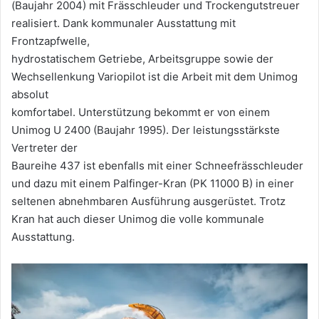
(Baujahr 2004) mit Frässchleuder und Trockengutstreuer
realisiert. Dank kommunaler Ausstattung mit
Frontzapfwelle,
hydrostatischem Getriebe, Arbeitsgruppe sowie der
Wechsellenkung Variopilot ist die Arbeit mit dem Unimog
absolut
komfortabel. Unterstützung bekommt er von einem
Unimog U 2400 (Baujahr 1995). Der leistungsstärkste
Vertreter der
Baureihe 437 ist ebenfalls mit einer Schneefrässchleuder
und dazu mit einem Palfinger-Kran (PK 11000 B) in einer
seltenen abnehmbaren Ausführung ausgerüstet. Trotz
Kran hat auch dieser Unimog die volle kommunale
Ausstattung.