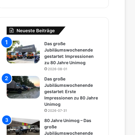
Neueste Beiträge
Das große
Jubiläumswochenende
gestartet: Impressionen
zu 80 Jahre Unimog
2026-08-01
Das große
Jubiläumswochenende
gestartet: Erste
Impressionen zu 80 Jahre
Unimog
2026-07-31
80 Jahre Unimog – Das
große
Jubiläumswochenende