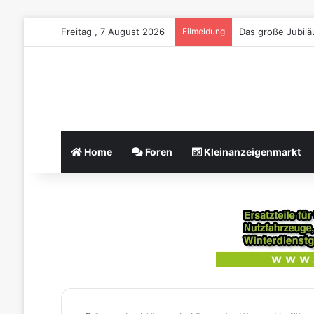
Freitag , 7 August 2026
Eilmeldung
Das große Jubil
Home
Foren
Kleinanzeigenmarkt