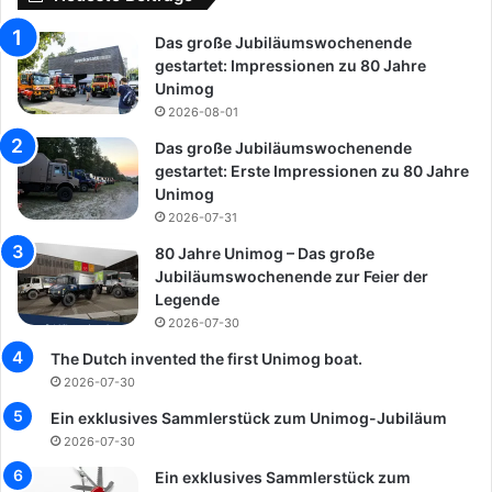
Das große Jubiläumswochenende
gestartet: Impressionen zu 80 Jahre
Unimog
2026-08-01
Das große Jubiläumswochenende
gestartet: Erste Impressionen zu 80 Jahre
Unimog
2026-07-31
80 Jahre Unimog – Das große
Jubiläumswochenende zur Feier der
Legende
2026-07-30
The Dutch invented the first Unimog boat.
2026-07-30
Ein exklusives Sammlerstück zum Unimog-Jubiläum
2026-07-30
Ein exklusives Sammlerstück zum