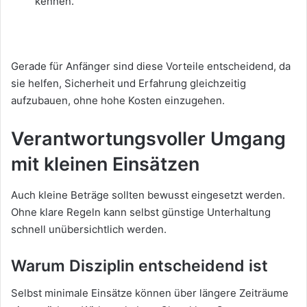
kennen.
Gerade für Anfänger sind diese Vorteile entscheidend, da
sie helfen, Sicherheit und Erfahrung gleichzeitig
aufzubauen, ohne hohe Kosten einzugehen.
Verantwortungsvoller Umgang
mit kleinen Einsätzen
Auch kleine Beträge sollten bewusst eingesetzt werden.
Ohne klare Regeln kann selbst günstige Unterhaltung
schnell unübersichtlich werden.
Warum Disziplin entscheidend ist
Selbst minimale Einsätze können über längere Zeiträume