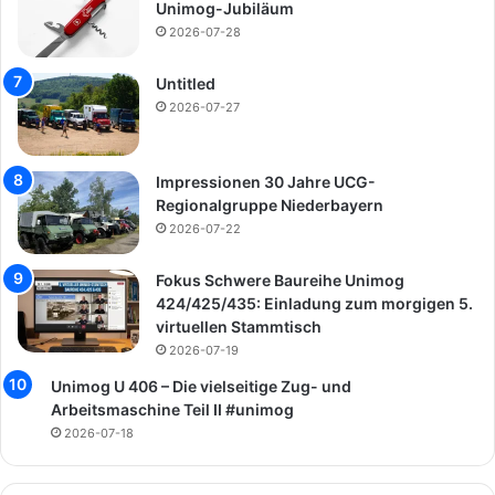
Unimog-Jubiläum
2026-07-28
Untitled
2026-07-27
Impressionen 30 Jahre UCG-
Regionalgruppe Niederbayern
2026-07-22
Fokus Schwere Baureihe Unimog
424/425/435: Einladung zum morgigen 5.
virtuellen Stammtisch
2026-07-19
Unimog U 406 – Die vielseitige Zug- und
Arbeitsmaschine Teil II #unimog
2026-07-18