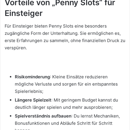
Vorteile von „Penny Slots“ für
Einsteiger
Für Einsteiger bieten Penny Slots eine besonders
zugängliche Form der Unterhaltung. Sie ermöglichen es,
erste Erfahrungen zu sammeln, ohne finanziellen Druck zu
verspüren.
Risikominderung
: Kleine Einsätze reduzieren
mögliche Verluste und sorgen für ein entspanntes
Spielerlebnis;
Längere Spielzeit
: Mit geringem Budget kannst du
deutlich länger spielen und mehr ausprobieren;
Spielverständnis aufbauen
: Du lernst Mechaniken,
Bonusfunktionen und Abläufe Schritt für Schritt