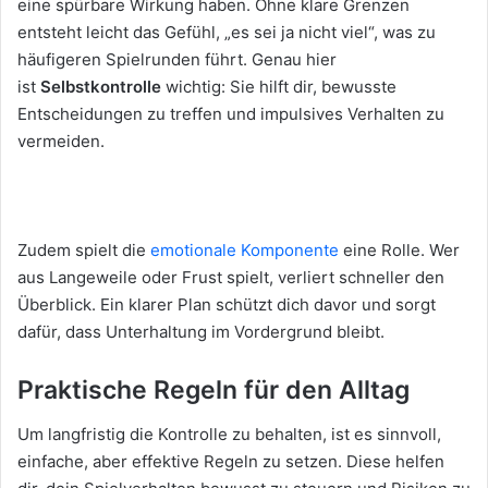
eine spürbare Wirkung haben. Ohne klare Grenzen
entsteht leicht das Gefühl, „es sei ja nicht viel“, was zu
häufigeren Spielrunden führt. Genau hier
ist
Selbstkontrolle
wichtig: Sie hilft dir, bewusste
Entscheidungen zu treffen und impulsives Verhalten zu
vermeiden.
Zudem spielt die
emotionale Komponente
eine Rolle. Wer
aus Langeweile oder Frust spielt, verliert schneller den
Überblick. Ein klarer Plan schützt dich davor und sorgt
dafür, dass Unterhaltung im Vordergrund bleibt.
Praktische Regeln für den Alltag
Um langfristig die Kontrolle zu behalten, ist es sinnvoll,
einfache, aber effektive Regeln zu setzen. Diese helfen