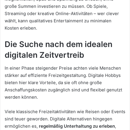
große Summen investieren zu müssen. Ob Spiele,
Streaming oder kreative Online-Aktivitäten – wer clever
wählt, kann qualitatives Entertainment zu minimalen
Kosten erleben.
Die Suche nach dem idealen
digitalen Zeitvertreib
In einer Phase steigender Preise achten viele Menschen
stärker auf effiziente Freizeitgestaltung. Digitale Hobbys
bieten hier klare Vorteile, da sie oft ohne große
Anschaffungskosten zugänglich sind und flexibel genutzt
werden können.
Viele klassische Freizeitaktivitäten wie Reisen oder Events
sind teuer geworden. Digitale Alternativen hingegen
ermöglichen es,
regelmäßig Unterhaltung zu erleben
,