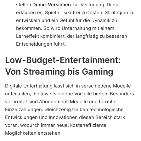
stellen
Demo-Versionen
zur Verfügung. Diese
erlauben es, Spiele risikofrei zu testen, Strategien zu
entwickeln und ein Gefühl für die Dynamik zu
bekommen. So wird Unterhaltung mit einem
Lerneffekt kombiniert, der langfristig zu besseren
Entscheidungen führt.
Low-Budget-Entertainment:
Von Streaming bis Gaming
Digitale Unterhaltung lässt sich in verschiedene Modelle
unterteilen, die jeweils eigene Vorteile bieten. Besonders
verbreitet sind Abonnement-Modelle und flexible
Einzelzahlungen. Gleichzeitig treiben technologische
Entwicklungen und Innovationen diesen Bereich stark
voran, wodurch immer neue, kosteneffiziente
Möglichkeiten entstehen.