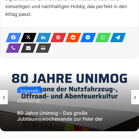
vielseitigen und nachhaltigen Hobby, das perfekt in den
Alltag passt.
Allgemein
2026-07-30
80 Jahre Unimog – Das große
Jubiläumswochenende zur Feier der
Legende