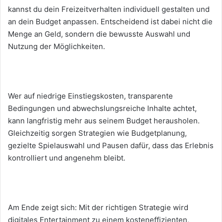
kannst du dein Freizeitverhalten individuell gestalten und
an dein Budget anpassen. Entscheidend ist dabei nicht die
Menge an Geld, sondern die bewusste Auswahl und
Nutzung der Möglichkeiten.
Wer auf niedrige Einstiegskosten, transparente
Bedingungen und abwechslungsreiche Inhalte achtet,
kann langfristig mehr aus seinem Budget herausholen.
Gleichzeitig sorgen Strategien wie Budgetplanung,
gezielte Spielauswahl und Pausen dafür, dass das Erlebnis
kontrolliert und angenehm bleibt.
Am Ende zeigt sich: Mit der richtigen Strategie wird
digitales Entertainment zu einem kosteneffizienten,