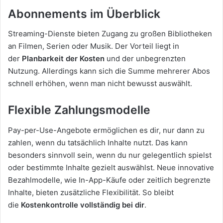
Abonnements im Überblick
Streaming-Dienste bieten Zugang zu großen Bibliotheken
an Filmen, Serien oder Musik. Der Vorteil liegt in
der
Planbarkeit der Kosten
und der unbegrenzten
Nutzung. Allerdings kann sich die Summe mehrerer Abos
schnell erhöhen, wenn man nicht bewusst auswählt.
Flexible Zahlungsmodelle
Pay-per-Use-Angebote ermöglichen es dir, nur dann zu
zahlen, wenn du tatsächlich Inhalte nutzt. Das kann
besonders sinnvoll sein, wenn du nur gelegentlich spielst
oder bestimmte Inhalte gezielt auswählst. Neue innovative
Bezahlmodelle, wie In-App-Käufe oder zeitlich begrenzte
Inhalte, bieten zusätzliche Flexibilität. So bleibt
die
Kostenkontrolle vollständig bei dir
.