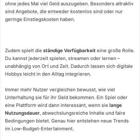
ohne jedes Mal viel Geld auszugeben. Besonders attraktiv
sind Angebote, die entweder kostenlos sind oder nur
geringe Einstiegskosten haben.
Zudem spielt die
ständige Verfügbarkeit
eine große Rolle.
Du kannst jederzeit spielen, streamen oder lernen –
unabhängig von Ort und Zeit. Dadurch lassen sich digitale
Hobbys leicht in den Alltag integrieren.
Immer mehr Nutzer vergleichen bewusst, wie viel
Unterhaltung sie für ihr Geld bekommen. Ein Spiel oder
eine Plattform wird dann interessant, wenn sie
lange
Nutzungsdauer
, abwechslungsreiche Inhalte und faire
Bedingungen bietet. Genau hier entstehen neue Trends
im Low-Budget-Entertainment.