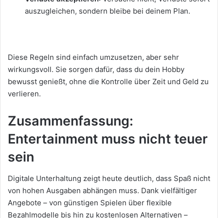
auszugleichen, sondern bleibe bei deinem Plan.
Diese Regeln sind einfach umzusetzen, aber sehr
wirkungsvoll. Sie sorgen dafür, dass du dein Hobby
bewusst genießt, ohne die Kontrolle über Zeit und Geld zu
verlieren.
Zusammenfassung:
Entertainment muss nicht teuer
sein
Digitale Unterhaltung zeigt heute deutlich, dass Spaß nicht
von hohen Ausgaben abhängen muss. Dank vielfältiger
Angebote – von günstigen Spielen über flexible
Bezahlmodelle bis hin zu kostenlosen Alternativen –