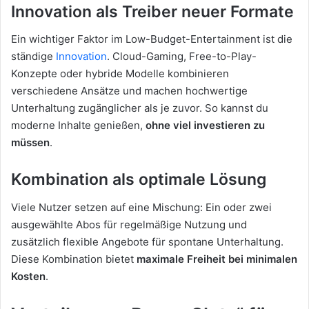
Innovation als Treiber neuer Formate
Ein wichtiger Faktor im Low-Budget-Entertainment ist die
ständige
Innovation
. Cloud-Gaming, Free-to-Play-
Konzepte oder hybride Modelle kombinieren
verschiedene Ansätze und machen hochwertige
Unterhaltung zugänglicher als je zuvor. So kannst du
moderne Inhalte genießen,
ohne viel investieren zu
müssen
.
Kombination als optimale Lösung
Viele Nutzer setzen auf eine Mischung: Ein oder zwei
ausgewählte Abos für regelmäßige Nutzung und
zusätzlich flexible Angebote für spontane Unterhaltung.
Diese Kombination bietet
maximale Freiheit bei minimalen
Kosten
.