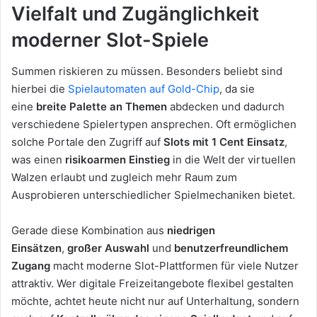
Vielfalt und Zugänglichkeit
moderner Slot-Spiele
Summen riskieren zu müssen. Besonders beliebt sind
hierbei die
Spielautomaten auf Gold-Chip
, da sie
eine
breite Palette an Themen
abdecken und dadurch
verschiedene Spielertypen ansprechen. Oft ermöglichen
solche Portale den Zugriff auf
Slots mit 1 Cent Einsatz
,
was einen
risikoarmen Einstieg
in die Welt der virtuellen
Walzen erlaubt und zugleich mehr Raum zum
Ausprobieren unterschiedlicher Spielmechaniken bietet.
Gerade diese Kombination aus
niedrigen
Einsätzen
,
großer Auswahl
und
benutzerfreundlichem
Zugang
macht moderne Slot-Plattformen für viele Nutzer
attraktiv. Wer digitale Freizeitangebote flexibel gestalten
möchte, achtet heute nicht nur auf Unterhaltung, sondern