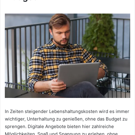
In Zeiten steigender Lebenshaltungskosten wird es immer
wichtiger, Unterhaltung zu genießen, ohne das Budget zu
sprengen. Digitale Angebote bieten hier zahlreiche
Möglichkeiten, Spaß und Spannung zu erleben, ohne