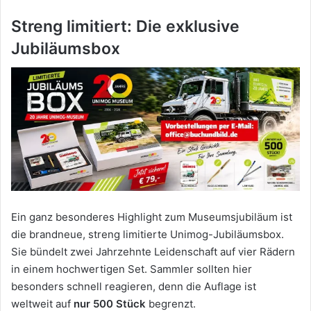
Streng limitiert: Die exklusive
Jubiläumsbox
Ein ganz besonderes Highlight zum Museumsjubiläum ist
die brandneue, streng limitierte Unimog-Jubiläumsbox.
Sie bündelt zwei Jahrzehnte Leidenschaft auf vier Rädern
in einem hochwertigen Set. Sammler sollten hier
besonders schnell reagieren, denn die Auflage ist
weltweit auf
nur 500 Stück
begrenzt.