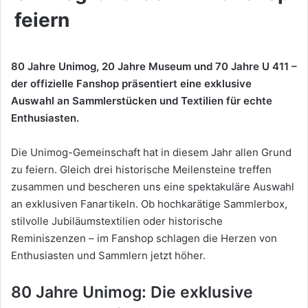
feiern
80 Jahre Unimog, 20 Jahre Museum und 70 Jahre U 411 –
der offizielle Fanshop präsentiert eine exklusive
Auswahl an Sammlerstücken und Textilien für echte
Enthusiasten.
Die Unimog-Gemeinschaft hat in diesem Jahr allen Grund
zu feiern. Gleich drei historische Meilensteine treffen
zusammen und bescheren uns eine spektakuläre Auswahl
an exklusiven Fanartikeln. Ob hochkarätige Sammlerbox,
stilvolle Jubiläumstextilien oder historische
Reminiszenzen – im Fanshop schlagen die Herzen von
Enthusiasten und Sammlern jetzt höher.
80 Jahre Unimog: Die exklusive