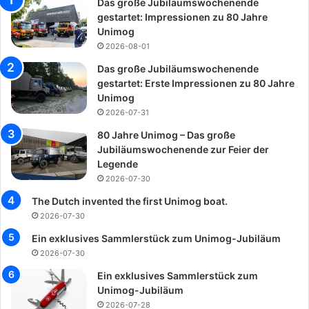
Das große Jubiläumswochenende
gestartet: Impressionen zu 80 Jahre
Unimog
2026-08-01
Das große Jubiläumswochenende
gestartet: Erste Impressionen zu 80 Jahre
Unimog
2026-07-31
80 Jahre Unimog – Das große
Jubiläumswochenende zur Feier der
Legende
2026-07-30
The Dutch invented the first Unimog boat.
2026-07-30
Ein exklusives Sammlerstück zum Unimog-Jubiläum
2026-07-30
Ein exklusives Sammlerstück zum
Unimog-Jubiläum
2026-07-28