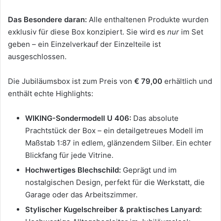
Das Besondere daran:
Alle enthaltenen Produkte wurden
exklusiv für diese Box konzipiert. Sie wird es
nur
im Set
geben – ein Einzelverkauf der Einzelteile ist
ausgeschlossen.
Die Jubiläumsbox ist zum Preis von
€ 79,00
erhältlich und
enthält echte Highlights:
WIKING-Sondermodell U 406:
Das absolute
Prachtstück der Box – ein detailgetreues Modell im
Maßstab 1:87 in edlem, glänzendem Silber. Ein echter
Blickfang für jede Vitrine.
Hochwertiges Blechschild:
Geprägt und im
nostalgischen Design, perfekt für die Werkstatt, die
Garage oder das Arbeitszimmer.
Stylischer Kugelschreiber & praktisches Lanyard: