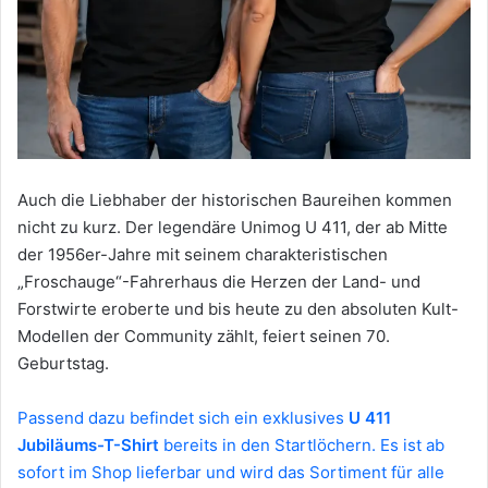
Auch die Liebhaber der historischen Baureihen kommen
nicht zu kurz. Der legendäre Unimog U 411, der ab Mitte
der 1956er-Jahre mit seinem charakteristischen
„Froschauge“-Fahrerhaus die Herzen der Land- und
Forstwirte eroberte und bis heute zu den absoluten Kult-
Modellen der Community zählt, feiert seinen 70.
Geburtstag.
Passend dazu befindet sich ein exklusives
U 411
Jubiläums-T-Shirt
bereits in den Startlöchern. Es ist ab
sofort im Shop lieferbar und wird das Sortiment für alle