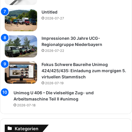
Untitled
2026-07-27
Impressionen 30 Jahre UCG-
Regionalgruppe Niederbayern
2026-07-22
Fokus Schwere Baureihe Unimog
424/425/435: Einladung zum morgigen 5.
virtuellen Stammtisch
2026-07-19
Unimog U 406 – Die vielseitige Zug- und
Arbeitsmaschine Teil II #unimog
2026-07-18
Kategorien