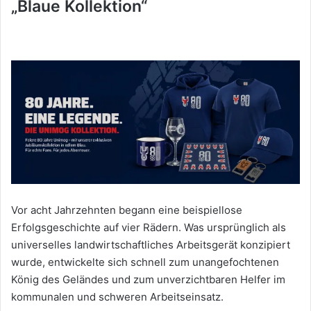
„Blaue Kollektion“
Vor acht Jahrzehnten begann eine beispiellose
Erfolgsgeschichte auf vier Rädern. Was ursprünglich als
universelles landwirtschaftliches Arbeitsgerät konzipiert
wurde, entwickelte sich schnell zum unangefochtenen
König des Geländes und zum unverzichtbaren Helfer im
kommunalen und schweren Arbeitseinsatz.