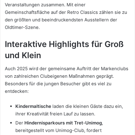
Veranstaltungen zusammen. Mit einer
Gemeinschaftsfläche auf der Retro Classics zählen sie zu
den größten und beeindruckendsten Ausstellern der
Oldtimer-Szene.
Interaktive Highlights für Groß
und Klein
Auch 2025 wird der gemeinsame Auftritt der Markenclubs
von zahlreichen Clubeigenen Maßnahmen geprägt.
Besonders für die jungen Besucher gibt es viel zu
entdecken:
Kindermaltische
laden die kleinen Gäste dazu ein,
ihrer Kreativität freien Lauf zu lassen.
Der
Hindernisparkours mit Tret-Unimog
,
bereitgestellt vom Unimog-Club, fordert