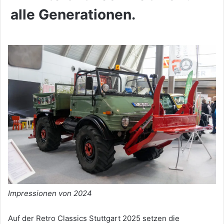
alle Generationen.
Impressionen von 2024
Auf der Retro Classics Stuttgart 2025 setzen die