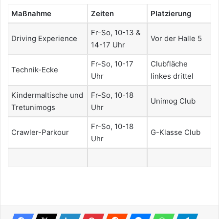
Maßnahme
Zeiten
Platzierung
Fr-So, 10-13 &
Driving Experience
Vor der Halle 5
14-17 Uhr
Fr-So, 10-17
Clubfläche
Technik-Ecke
Uhr
linkes drittel
Kindermaltische und
Fr-So, 10-18
Unimog Club
Tretunimogs
Uhr
Fr-So, 10-18
Crawler-Parkour
G-Klasse Club
Uhr