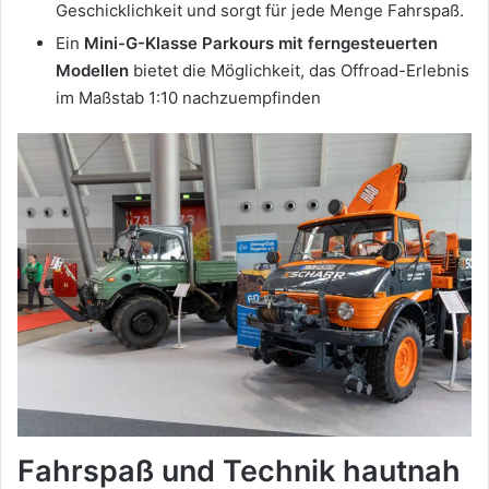
Geschicklichkeit und sorgt für jede Menge Fahrspaß.
Ein
Mini-G-Klasse Parkours mit ferngesteuerten
Modellen
bietet die Möglichkeit, das Offroad-Erlebnis
im Maßstab 1:10 nachzuempfinden
Fahrspaß und Technik hautnah