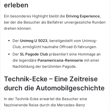
erleben
Ein besonderes Highlight bleibt die
Driving Experience
,
bei der die Besucher als Beifahrer unvergessliche Runden
drehen können:
Der
Unimog U 5023
, bereitgestellt vom Unimog-
Club, ermöglicht hautnahe Offroad-Erfahrungen.
Der
SL Pagode Club
präsentiert eine Hommage an
die legendäre
Panamericana-Rennserie
mit einer
Nachbildung der berühmten Pagode.
Technik-Ecke – Eine Zeitreise
durch die Automobilgeschichte
In der Technik-Ecke erwartet die Besucher eine
faszinierende Reise durch die Mercedes-Benz