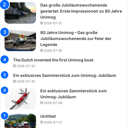
Das große Jubiläumswochenende
gestartet: Erste Impressionen zu 80 Jahre
Unimog
2026-07-31
80 Jahre Unimog – Das große
Jubiläumswochenende zur Feier der
Legende
2026-07-30
The Dutch invented the first Unimog boat.
2026-07-30
Ein exklusives Sammlerstück zum Unimog-Jubiläum
2026-07-30
Ein exklusives Sammlerstück zum
Unimog-Jubiläum
2026-07-28
Untitled
2026-07-27