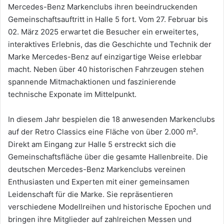
Mercedes-Benz Markenclubs ihren beeindruckenden
Gemeinschaftsauftritt in Halle 5 fort. Vom 27. Februar bis
02. März 2025 erwartet die Besucher ein erweitertes,
interaktives Erlebnis, das die Geschichte und Technik der
Marke Mercedes-Benz auf einzigartige Weise erlebbar
macht. Neben über 40 historischen Fahrzeugen stehen
spannende Mitmachaktionen und faszinierende
technische Exponate im Mittelpunkt.
In diesem Jahr bespielen die 18 anwesenden Markenclubs
auf der Retro Classics eine Fläche von über 2.000 m².
Direkt am Eingang zur Halle 5 erstreckt sich die
Gemeinschaftsfläche über die gesamte Hallenbreite. Die
deutschen Mercedes-Benz Markenclubs vereinen
Enthusiasten und Experten mit einer gemeinsamen
Leidenschaft für die Marke. Sie repräsentieren
verschiedene Modellreihen und historische Epochen und
bringen ihre Mitglieder auf zahlreichen Messen und