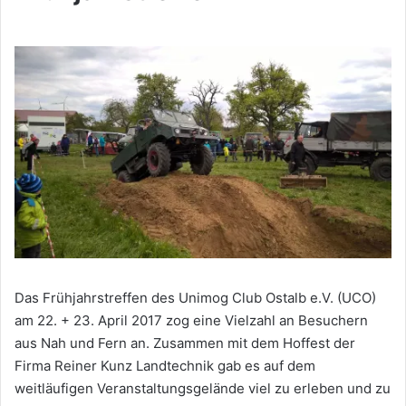
Das Frühjahrstreffen des Unimog Club Ostalb e.V. (UCO)
am 22. + 23. April 2017 zog eine Vielzahl an Besuchern
aus Nah und Fern an. Zusammen mit dem Hoffest der
Firma Reiner Kunz Landtechnik gab es auf dem
weitläufigen Veranstaltungsgelände viel zu erleben und zu