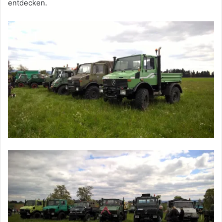
entdecken.