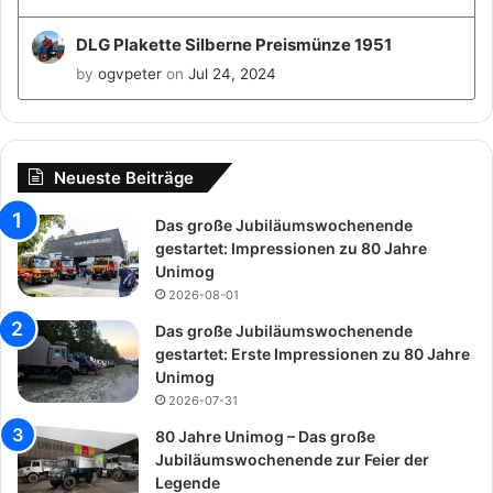
DLG Plakette Silberne Preismünze 1951
by
ogvpeter
on
Jul 24, 2024
Neueste Beiträge
Das große Jubiläumswochenende
gestartet: Impressionen zu 80 Jahre
Unimog
2026-08-01
Das große Jubiläumswochenende
gestartet: Erste Impressionen zu 80 Jahre
Unimog
2026-07-31
80 Jahre Unimog – Das große
Jubiläumswochenende zur Feier der
Legende