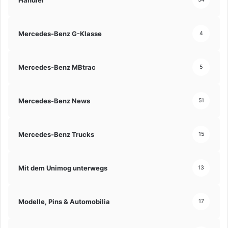
Mercedes-Benz G-Klasse
4
Mercedes-Benz MBtrac
5
Mercedes-Benz News
51
Mercedes-Benz Trucks
15
Mit dem Unimog unterwegs
13
Modelle, Pins & Automobilia
17