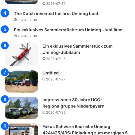
2026-07-30
The Dutch invented the first Unimog boat.
2026-07-30
Ein exklusives Sammlerstück zum Unimog-Jubiläum
2026-07-30
Ein exklusives Sammlerstück zum
Unimog-Jubiläum
2026-07-28
Untitled
2026-07-27
Impressionen 30 Jahre UCG-
Regionalgruppe Niederbayern
2026-07-22
Fokus Schwere Baureihe Unimog
424/425/435: Einladung zum morgigen 5.