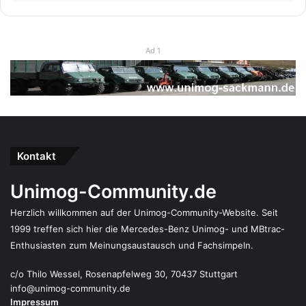
Ad 1
Kontakt
Unimog-Community.de
Herzlich willkommen auf der Unimog-Community-Website. Seit
1999 treffen sich hier die Mercedes-Benz Unimog- und MBtrac-
Enthusiasten zum Meinungsaustausch und Fachsimpeln.
c/o Thilo Wessel, Rosenapfelweg 30, 70437 Stuttgart
info@unimog-community.de
Impressum