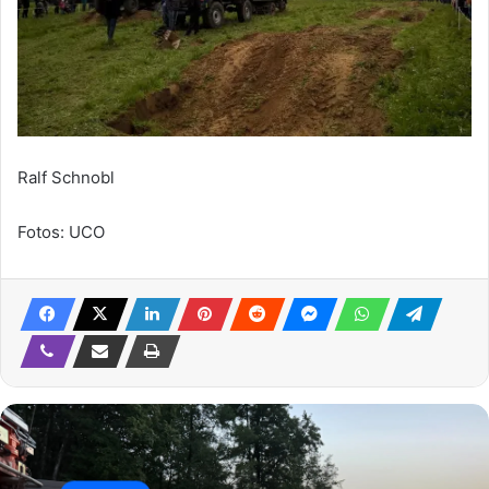
Ralf Schnobl
Fotos: UCO