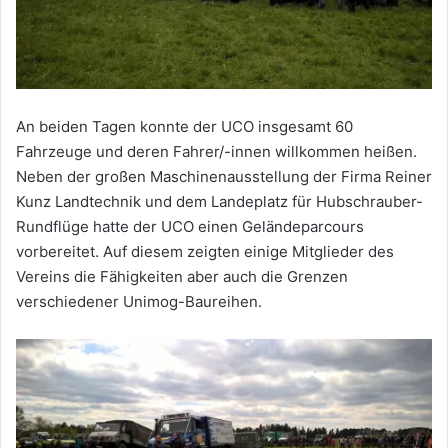
An beiden Tagen konnte der UCO insgesamt 60
Fahrzeuge und deren Fahrer/-innen willkommen heißen.
Neben der großen Maschinenausstellung der Firma Reiner
Kunz Landtechnik und dem Landeplatz für Hubschrauber-
Rundflüge hatte der UCO einen Geländeparcours
vorbereitet. Auf diesem zeigten einige Mitglieder des
Vereins die Fähigkeiten aber auch die Grenzen
verschiedener Unimog-Baureihen.