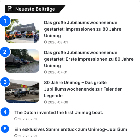
Neueste Beiträge
Das große Jubiläumswochenende
gestartet: Impressionen zu 80 Jahre
Unimog
2026-08-01
Das große Jubiläumswochenende
gestartet: Erste Impressionen zu 80 Jahre
Unimog
2026-07-31
80 Jahre Unimog – Das große
Jubiläumswochenende zur Feier der
Legende
2026-07-30
The Dutch invented the first Unimog boat.
2026-07-30
Ein exklusives Sammlerstück zum Unimog-Jubiläum
2026-07-30