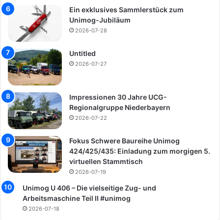
Ein exklusives Sammlerstück zum
Unimog-Jubiläum
2026-07-28
Untitled
2026-07-27
Impressionen 30 Jahre UCG-
Regionalgruppe Niederbayern
2026-07-22
Fokus Schwere Baureihe Unimog
424/425/435: Einladung zum morgigen 5.
virtuellen Stammtisch
2026-07-19
Unimog U 406 – Die vielseitige Zug- und
Arbeitsmaschine Teil II #unimog
2026-07-18