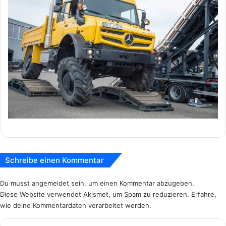
Schreibe einen Kommentar
Du musst
angemeldet
sein, um einen Kommentar abzugeben.
Diese Website verwendet Akismet, um Spam zu reduzieren.
Erfahre,
wie deine Kommentardaten verarbeitet werden.