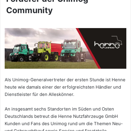
Community
Als Unimog-Generalvertreter der ersten Stunde ist Henne
heute wie damals einer der erfolgreichsten Händler und
Dienstleister für den Alleskönner.
An insgesamt sechs Standorten im Süden und Osten
Deutschlands betreut die Henne Nutzfahrzeuge GmbH
Kunden und Fans des Unimog rund um die Themen Neu-
und Gebrauchtkauf sowie Service und Ersatzteile.