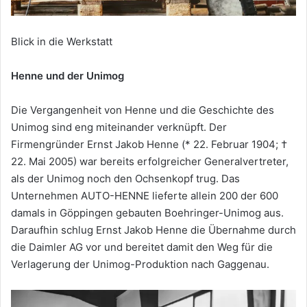
Blick in die Werkstatt
Henne und der Unimog
Die Vergangenheit von Henne und die Geschichte des
Unimog sind eng miteinander verknüpft. Der
Firmengründer Ernst Jakob Henne (* 22. Februar 1904; †
22. Mai 2005) war bereits erfolgreicher Generalvertreter,
als der Unimog noch den Ochsenkopf trug. Das
Unternehmen AUTO-HENNE lieferte allein 200 der 600
damals in Göppingen gebauten Boehringer-Unimog aus.
Daraufhin schlug Ernst Jakob Henne die Übernahme durch
die Daimler AG vor und bereitet damit den Weg für die
Verlagerung der Unimog-Produktion nach Gaggenau.