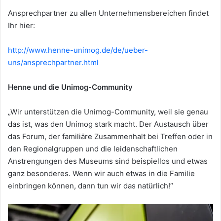
Ansprechpartner zu allen Unternehmensbereichen findet
Ihr hier:
http://www.henne-unimog.de/de/ueber-
uns/ansprechpartner.html
Henne und die Unimog-Community
„Wir unterstützen die Unimog-Community, weil sie genau
das ist, was den Unimog stark macht. Der Austausch über
das Forum, der familiäre Zusammenhalt bei Treffen oder in
den Regionalgruppen und die leidenschaftlichen
Anstrengungen des Museums sind beispiellos und etwas
ganz besonderes. Wenn wir auch etwas in die Familie
einbringen können, dann tun wir das natürlich!“