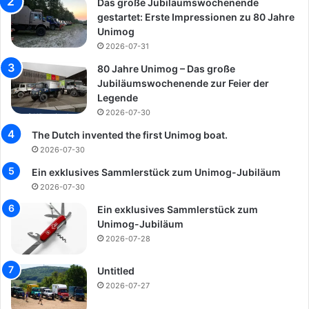
Das große Jubiläumswochenende
gestartet: Erste Impressionen zu 80 Jahre
Unimog
2026-07-31
80 Jahre Unimog – Das große
Jubiläumswochenende zur Feier der
Legende
2026-07-30
The Dutch invented the first Unimog boat.
2026-07-30
Ein exklusives Sammlerstück zum Unimog-Jubiläum
2026-07-30
Ein exklusives Sammlerstück zum
Unimog-Jubiläum
2026-07-28
Untitled
2026-07-27