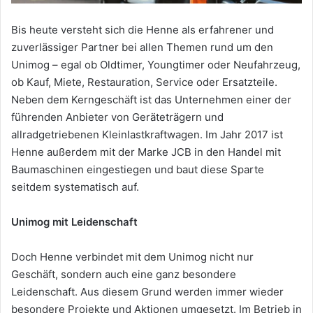
Bis heute versteht sich die Henne als erfahrener und
zuverlässiger Partner bei allen Themen rund um den
Unimog – egal ob Oldtimer, Youngtimer oder Neufahrzeug,
ob Kauf, Miete, Restauration, Service oder Ersatzteile.
Neben dem Kerngeschäft ist das Unternehmen einer der
führenden Anbieter von Geräteträgern und
allradgetriebenen Kleinlastkraftwagen. Im Jahr 2017 ist
Henne außerdem mit der Marke JCB in den Handel mit
Baumaschinen eingestiegen und baut diese Sparte
seitdem systematisch auf.
Unimog mit Leidenschaft
Doch Henne verbindet mit dem Unimog nicht nur
Geschäft, sondern auch eine ganz besondere
Leidenschaft. Aus diesem Grund werden immer wieder
besondere Projekte und Aktionen umgesetzt. Im Betrieb in