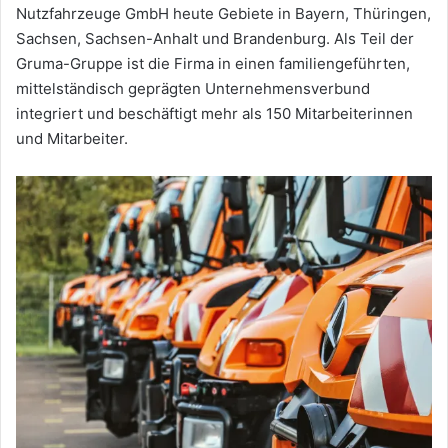
Nutzfahrzeuge GmbH heute Gebiete in Bayern, Thüringen,
Sachsen, Sachsen-Anhalt und Brandenburg. Als Teil der
Gruma-Gruppe ist die Firma in einen familiengeführten,
mittelständisch geprägten Unternehmensverbund
integriert und beschäftigt mehr als 150 Mitarbeiterinnen
und Mitarbeiter.