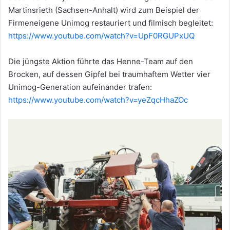
Martinsrieth (Sachsen-Anhalt) wird zum Beispiel der
Firmeneigene Unimog restauriert und filmisch begleitet:
https://www.youtube.com/watch?v=UpF0RGUPxUQ
Die jüngste Aktion führte das Henne-Team auf den
Brocken, auf dessen Gipfel bei traumhaftem Wetter vier
Unimog-Generation aufeinander trafen:
https://www.youtube.com/watch?v=yeZqcHhaZOc