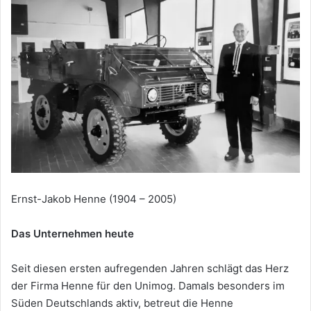
Ernst-Jakob Henne (1904 – 2005)
Das Unternehmen heute
Seit diesen ersten aufregenden Jahren schlägt das Herz
der Firma Henne für den Unimog. Damals besonders im
Süden Deutschlands aktiv, betreut die Henne