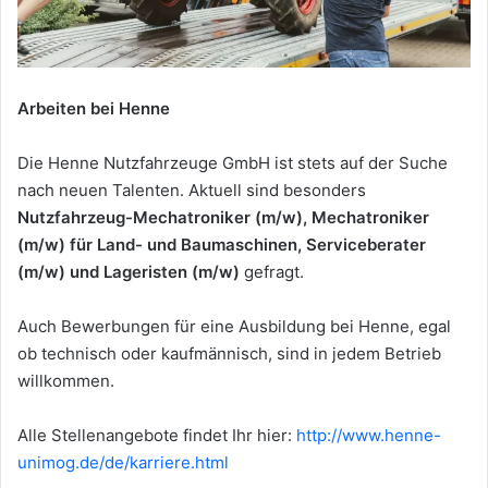
Arbeiten bei Henne
Die Henne Nutzfahrzeuge GmbH ist stets auf der Suche
nach neuen Talenten. Aktuell sind besonders
Nutzfahrzeug-Mechatroniker (m/w), Mechatroniker
(m/w) für Land- und Baumaschinen, Serviceberater
(m/w) und Lageristen (m/w)
gefragt.
Auch Bewerbungen für eine Ausbildung bei Henne, egal
ob technisch oder kaufmännisch, sind in jedem Betrieb
willkommen.
Alle Stellenangebote findet Ihr hier:
http://www.henne-
unimog.de/de/karriere.html