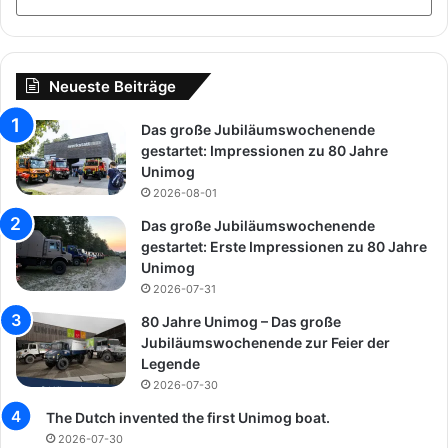
Neueste Beiträge
Das große Jubiläumswochenende
gestartet: Impressionen zu 80 Jahre
Unimog
2026-08-01
Das große Jubiläumswochenende
gestartet: Erste Impressionen zu 80 Jahre
Unimog
2026-07-31
80 Jahre Unimog – Das große
Jubiläumswochenende zur Feier der
Legende
2026-07-30
The Dutch invented the first Unimog boat.
2026-07-30