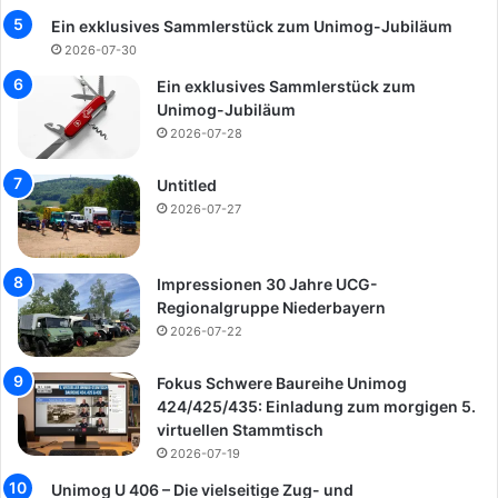
Ein exklusives Sammlerstück zum Unimog-Jubiläum
2026-07-30
Ein exklusives Sammlerstück zum
Unimog-Jubiläum
2026-07-28
Untitled
2026-07-27
Impressionen 30 Jahre UCG-
Regionalgruppe Niederbayern
2026-07-22
Fokus Schwere Baureihe Unimog
424/425/435: Einladung zum morgigen 5.
virtuellen Stammtisch
2026-07-19
Unimog U 406 – Die vielseitige Zug- und