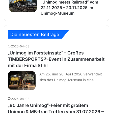
„Unimog meets Railroad“ vom
22.11.2025 – 23.11.2025 im
Unimog-Museum
Die neuesten Beiträge
2026-04-08
„Unimog im Forsteinsatz“ – Großes
TIMBERSPORTS®-Event in Zusammenarbeit
mit der Firma Stihl
Am 25. und 26. April 2026 verwandelt
sich das Unimog-Museum in eine…
2026-04-08
„80 Jahre Unimog“-Feier mit großem
Unimog & MB-trac Treffen vom 31.07.2026 –