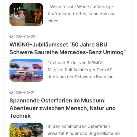
Wenn feinste Weine auf kernige
Kraftpakete treffen, kann das nur
eines…
2026-03-22
WIKING-Jubiläumsset “50 Jahre SBU
Schwere Baureihe Mercedes-Benz Unimog”
Text und Bilder von MBMC-
Mitglied Rolf Kölnberger Dem 50.
Jubiläum der Schweren Baureihe…
2026-03-21
Spannende Osterferien im Museum:
Abenteuer zwischen Mensch, Natur und
Technik
In den kommenden Osterferien
erwartet Kinder und Jugendliche ein