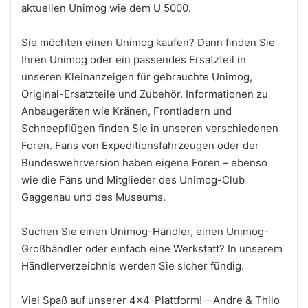
aktuellen Unimog wie dem U 5000.
Sie möchten einen Unimog kaufen? Dann finden Sie
Ihren Unimog oder ein passendes Ersatzteil in
unseren Kleinanzeigen für gebrauchte Unimog,
Original-Ersatzteile und Zubehör. Informationen zu
Anbaugeräten wie Kränen, Frontladern und
Schneepflügen finden Sie in unseren verschiedenen
Foren. Fans von Expeditionsfahrzeugen oder der
Bundeswehrversion haben eigene Foren – ebenso
wie die Fans und Mitglieder des Unimog-Club
Gaggenau und des Museums.
Suchen Sie einen Unimog-Händler, einen Unimog-
Großhändler oder einfach eine Werkstatt? In unserem
Händlerverzeichnis werden Sie sicher fündig.
Viel Spaß auf unserer 4×4-Plattform! – Andre & Thilo