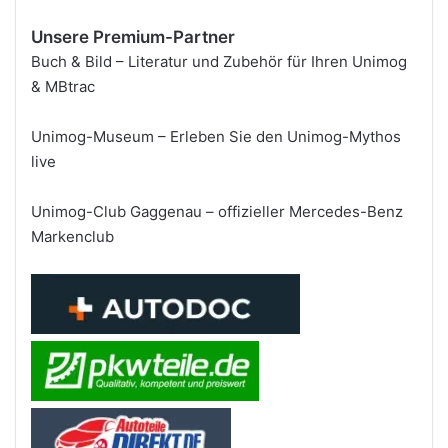
Unsere Premium-Partner
Buch & Bild – Literatur und Zubehör für Ihren Unimog
& MBtrac
Unimog-Museum – Erleben Sie den Unimog-Mythos
live
Unimog-Club Gaggenau – offizieller Mercedes-Benz
Markenclub