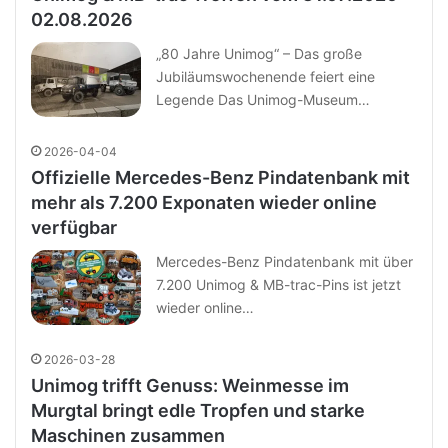
02.08.2026
„80 Jahre Unimog“ – Das große
Jubiläumswochenende feiert eine
Legende Das Unimog-Museum…
2026-04-04
Offizielle Mercedes-Benz Pindatenbank mit
mehr als 7.200 Exponaten wieder online
verfügbar
Mercedes-Benz Pindatenbank mit über
7.200 Unimog & MB-trac-Pins ist jetzt
wieder online…
2026-03-28
Unimog trifft Genuss: Weinmesse im
Murgtal bringt edle Tropfen und starke
Maschinen zusammen