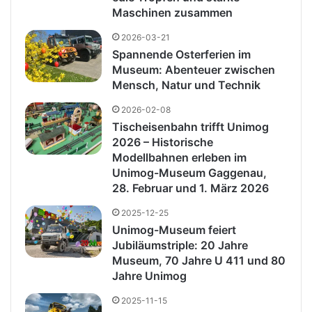
Maschinen zusammen
2026-03-21
Spannende Osterferien im
Museum: Abenteuer zwischen
Mensch, Natur und Technik
2026-02-08
Tischeisenbahn trifft Unimog
2026 – Historische
Modellbahnen erleben im
Unimog-Museum Gaggenau,
28. Februar und 1. März 2026
2025-12-25
Unimog-Museum feiert
Jubiläumstriple: 20 Jahre
Museum, 70 Jahre U 411 und 80
Jahre Unimog
2025-11-15