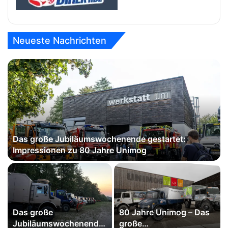
Neueste Nachrichten
Das große Jubiläumswochenende gestartet:
Impressionen zu 80 Jahre Unimog
Das große
80 Jahre Unimog – Das
Jubiläumswochenende
große