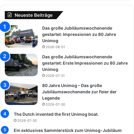
Neueste Beiträge
Das große Jubiläumswochenende
gestartet: Impressionen zu 80 Jahre
Unimog
2026-08-01
Das große Jubiläumswochenende
gestartet: Erste Impressionen zu 80 Jahre
Unimog
2026-07-31
80 Jahre Unimog – Das große
Jubiläumswochenende zur Feier der
Legende
2026-07-30
The Dutch invented the first Unimog boat.
2026-07-30
Ein exklusives Sammlerstück zum Unimog-Jubiläum